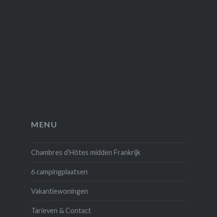
MENU
Chambres d’Hôtes midden Frankrijk
6 campingplaatsen
Vakantiewoningen
Tarieven & Contact