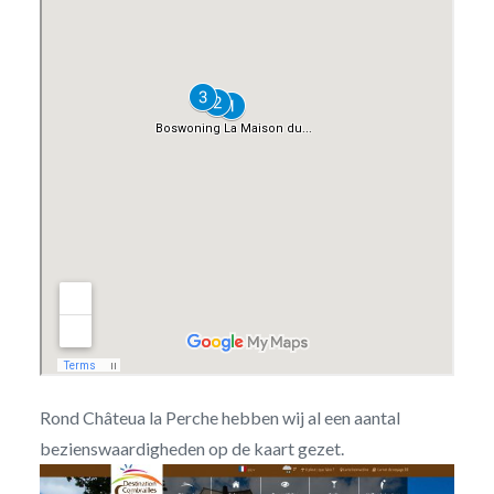
Rond Châteua la Perche hebben wij al een aantal
bezienswaardigheden op de kaart gezet.