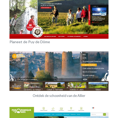
Planeet de Puy de Dôme
Ontdek de schoonheid van de Allier