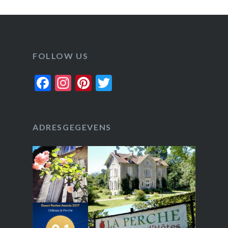
FOLLOW US
Facebook
Instagram
Pinterest
Twitter
ADRESGEGEVENS