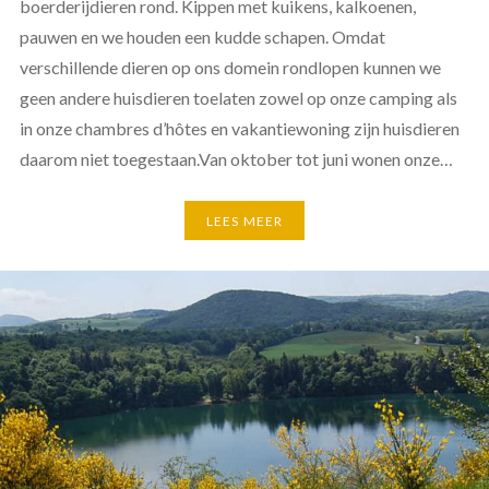
boerderijdieren rond. Kippen met kuikens, kalkoenen,
pauwen en we houden een kudde schapen. Omdat
verschillende dieren op ons domein rondlopen kunnen we
geen andere huisdieren toelaten zowel op onze camping als
in onze chambres d’hôtes en vakantiewoning zijn huisdieren
daarom niet toegestaan.Van oktober tot juni wonen onze…
LEES MEER