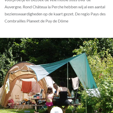
Auvergne. Rond Châteua la Perche hebben wij al een aantal
bezienswaardigheden op de kaart gezet. De regio Pays des
Combrailles Planeet de Puy de Dôme