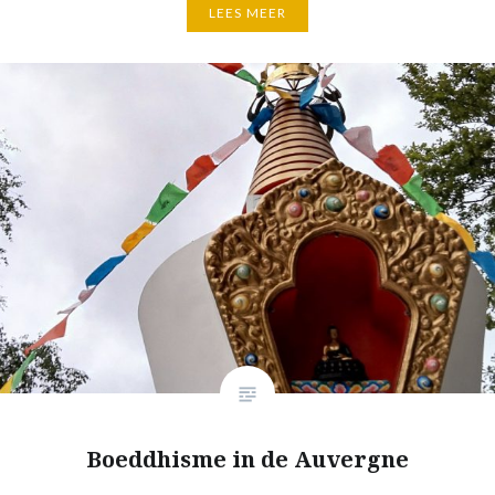
LEES MEER
Boeddhisme in de Auvergne