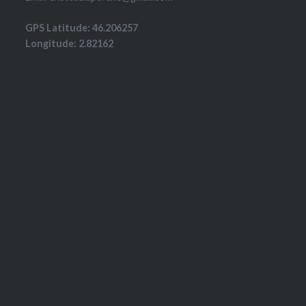
GPS Latitude: 46.206257
Longitude: 2.82162