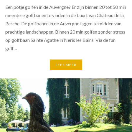
Een potje golfen in de Auvergne? Er zijn binnen 20 tot 50 min
meerdere golfbanen te vinden in de buurt van Château de la
Perche. De golfbanen in de Auvergne liggen te midden van
prachtige landschappen. Binnen 20 min golfen zonder stress
op golfbaan Sainte Agathe in Neris les Bains Via de fun
golf…
LEES MEER