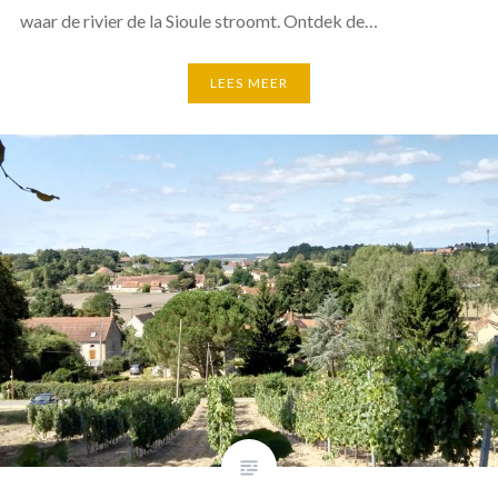
waar de rivier de la Sioule stroomt. Ontdek de…
LEES MEER