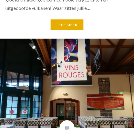
uitgedoofde vulkanen! Waar zitten jullie…
LEES MEER