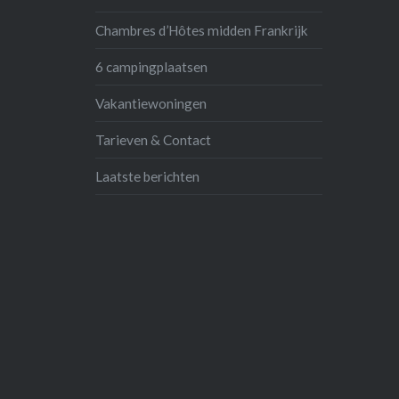
Chambres d’Hôtes midden Frankrijk
6 campingplaatsen
Vakantiewoningen
Tarieven & Contact
Laatste berichten