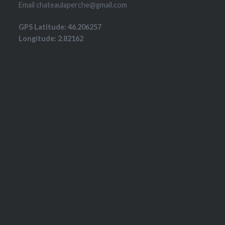
Email chateaulaperche@gmail.com
GPS Latitude: 46.206257
Longitude: 2.82162