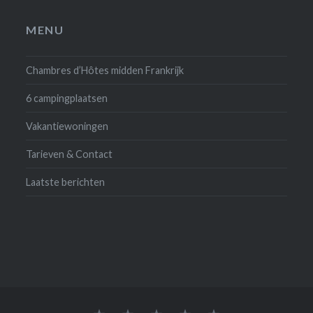
MENU
Chambres d’Hôtes midden Frankrijk
6 campingplaatsen
Vakantiewoningen
Tarieven & Contact
Laatste berichten