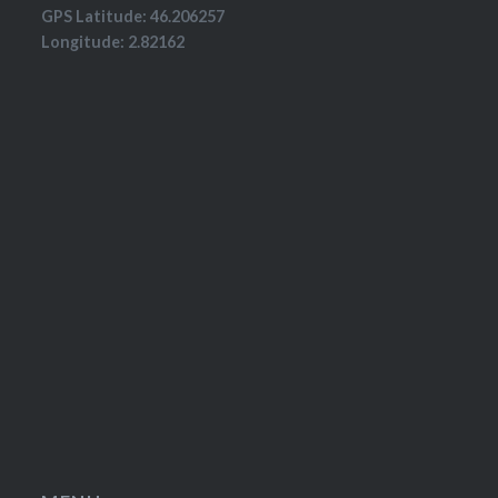
GPS Latitude: 46.206257
Longitude: 2.82162