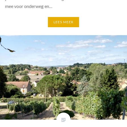
mee voor onderweg en…
LEES MEER