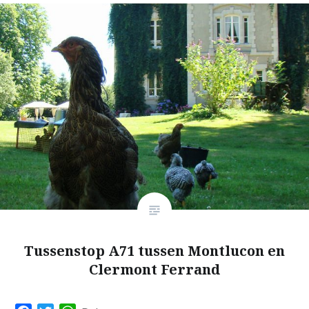
Tussenstop A71 tussen Montlucon en
Clermont Ferrand