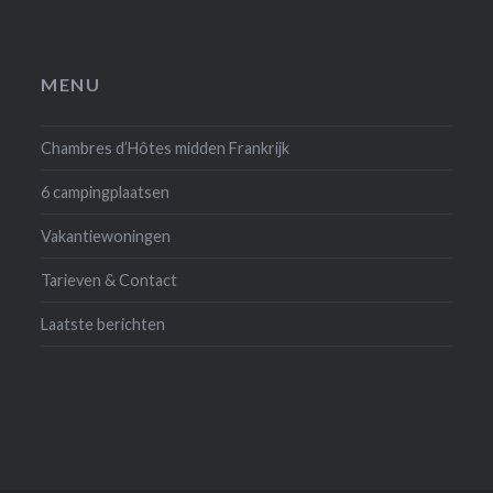
MENU
Chambres d’Hôtes midden Frankrijk
6 campingplaatsen
Vakantiewoningen
Tarieven & Contact
Laatste berichten