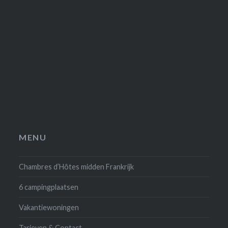
MENU
Chambres d’Hôtes midden Frankrijk
6 campingplaatsen
Vakantiewoningen
Tarieven & Contact