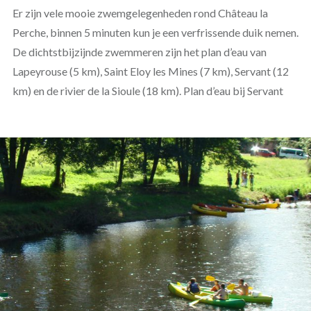
Er zijn vele mooie zwemgelegenheden rond Château la
Perche, binnen 5 minuten kun je een verfrissende duik nemen.
De dichtstbijzijnde zwemmeren zijn het plan d’eau van
Lapeyrouse (5 km), Saint Eloy les Mines (7 km), Servant (12
km) en de rivier de la Sioule (18 km). Plan d’eau bij Servant