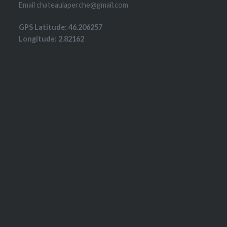
Email chateaulaperche@gmail.com
GPS Latitude: 46.206257
Longitude: 2.82162