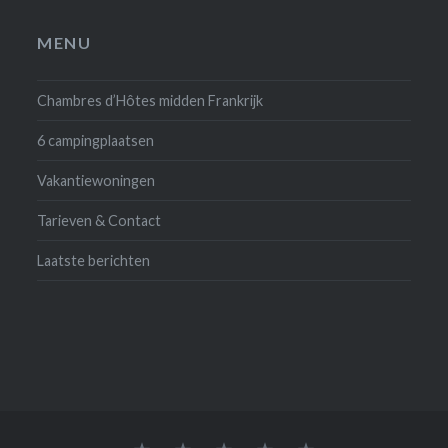
MENU
Chambres d’Hôtes midden Frankrijk
6 campingplaatsen
Vakantiewoningen
Tarieven & Contact
Laatste berichten